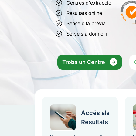
Centres d'extracció
Resultats online
Sense cita prèvia
Serveis a domicili
Troba un Centre
Accés als
Resultats