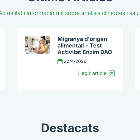
Actualitat i informació útil sobre anàlisis clíniques i salu
Migranya d'origen
alimentari - Test
Activitat Enzim DAO
22/4/2026
Llegir article
Destacats