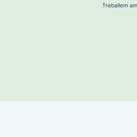
Treballem amb