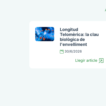
Longitud
Telomèrica: la clau
biològica de
l'envelliment
30/6/2026
Llegir article