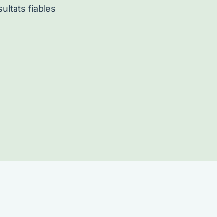
ultats fiables